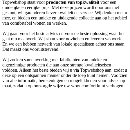
Topwebshop staat voor
producten van topkwaliteit
voor een
duidelijke en eerlijke prijs. Met deze prijzen wordt door ons niet
gestunt, wij garanderen liever kwaliteit en service. Wij denken met u
mee, en bieden een unieke en uitdagende collectie aan op het gebied
van comfortabel wonen en werken.
Wij gaan voor het beste advies en voor de beste oplossing waar het
gaat om maatwerk. Wij staan voor noviteiten en leveren vakwerk.
En we een hebben netwerk van lokale specialisten achter ons staan.
Dat maakt ons vooruitstrevend.
Wij zoeken samenwerking met fabrikanten van unieke en
eigenzinnige producten die aan onze strenge kwaliteitseisen
voldoen. Alleen het beste bieden wij u via Topwebshop aan, zodat u
deze op een ontspannen manier onder de loep kunt nemen. Voorzien
van alle informatie, berekeningen en mogelijkheden voor advies op
maat, zodat u op ontzorgde wijze uw wooncomfort kunt verhogen.