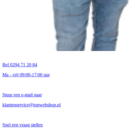
Bel 0294 71 20 84
Ma - vrij 09:00-17:00 uur
Stuur een e-mail naar
klantenservice@topwebshop.nl
Snel een vraag stellen