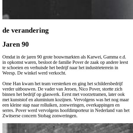
de verandering
Jaren 90
Omdat in de jaren 90 grote bouwmarkten als Karwei, Gamma e.d.
in opkomst waren, besloot de familie Pover de zaak op andere leest
te schoeien en verhuisde het bedrijf naar het industrieterrein in
Weesp. De winkel werd verkocht.
Ome Han kwam het team versterken en ging het schildersbedrijf
verder uitbouwen. De vader van Jeroen, Nico Pover, stortte zich
binnen het bedrijf op glaswerk. Eerst met voorzetramen, later ook
met kunststof en aluminium kozijnen. Vervolgens was het nog maar
een kleine stap naar rolluiken, zonweringen, overkappingen en
serres. Pover werd vervolgens hoofdimporteur in Nederland van het
Zwitserse concern Stobag zonweringen.