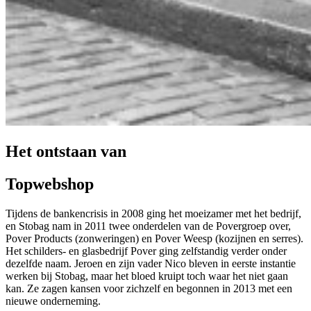
Het ontstaan van
Topwebshop
Tijdens de bankencrisis in 2008 ging het moeizamer met het bedrijf,
en Stobag nam in 2011 twee onderdelen van de Povergroep over,
Pover Products (zonweringen) en Pover Weesp (kozijnen en serres).
Het schilders- en glasbedrijf Pover ging zelfstandig verder onder
dezelfde naam. Jeroen en zijn vader Nico bleven in eerste instantie
werken bij Stobag, maar het bloed kruipt toch waar het niet gaan
kan. Ze zagen kansen voor zichzelf en begonnen in 2013 met een
nieuwe onderneming.