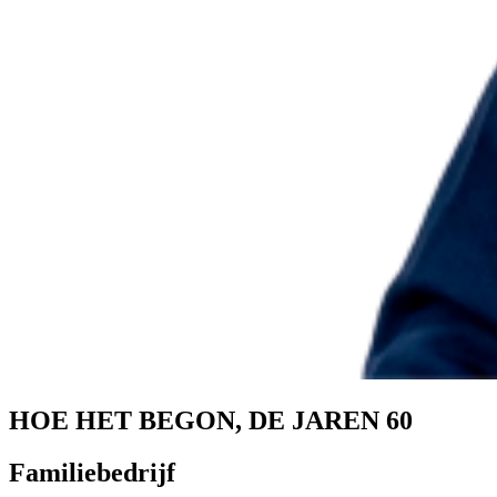
HOE HET BEGON, DE JAREN 60
Familiebedrijf