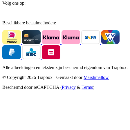
Volg ons op:
Beschikbare betaalmethoden:
Alle afbeeldingen en teksten zijn beschermd eigendom van Trapbox.
© Copyright 2026 Trapbox - Gemaakt door
Marshmallow
Beschermd door reCAPTCHA (
Privacy
&
Terms
)