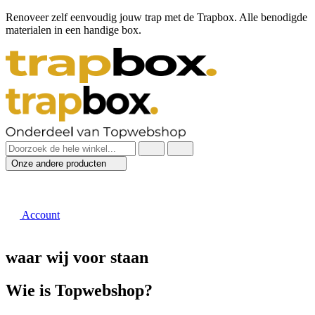
Renoveer zelf eenvoudig jouw trap met de Trapbox. Alle benodigde
materialen in een handige box.
Onze andere producten
Account
waar wij voor staan
Wie is Topwebshop?