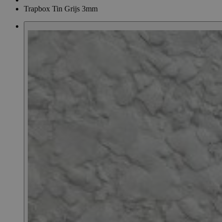
Trapbox Tin Grijs 3mm