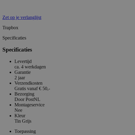
Zet op je verlanglijst
Trapbox
Specificaties
Specificaties
Levertijd
ca. 4 werkdagen
Garantie
2 jaar
Verzendkosten
Gratis vanaf € 50,-
Bezorging
Door PostNL
Montageservice
Nee
Kleur
Tin Grijs
Toepassing