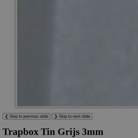
❮
Skip to previous slide
❯
Skip to next slide
Trapbox Tin Grijs 3mm