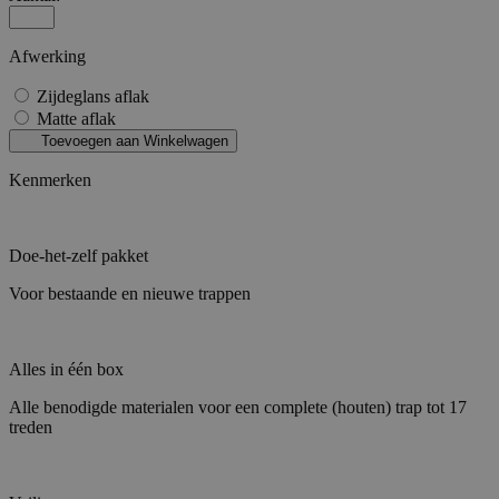
Afwerking
Zijdeglans aflak
Matte aflak
Toevoegen aan Winkelwagen
Kenmerken
Doe-het-zelf pakket
Voor bestaande en nieuwe trappen
Alles in één box
Alle benodigde materialen voor een complete (houten) trap tot 17
treden