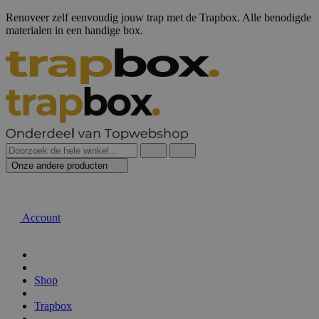
Renoveer zelf eenvoudig jouw trap met de Trapbox. Alle benodigde
materialen in een handige box.
Onze andere producten
Account
Shop
Trapbox