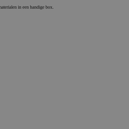
aterialen in een handige box.