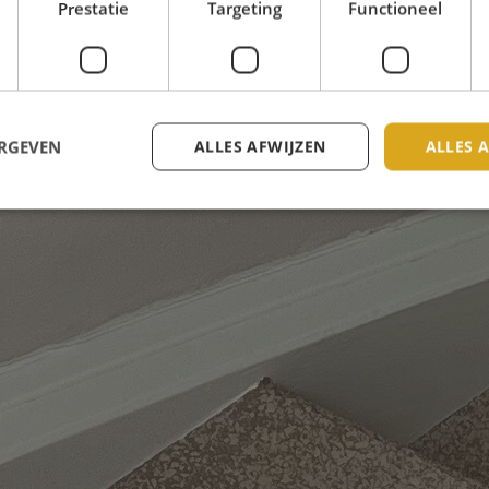
Prestatie
Targeting
Functioneel
ERGEVEN
ALLES AFWIJZEN
ALLES 