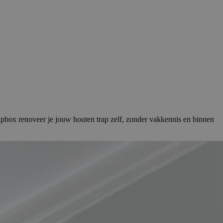
rapbox renoveer je jouw houten trap zelf, zonder vakkennis en binnen