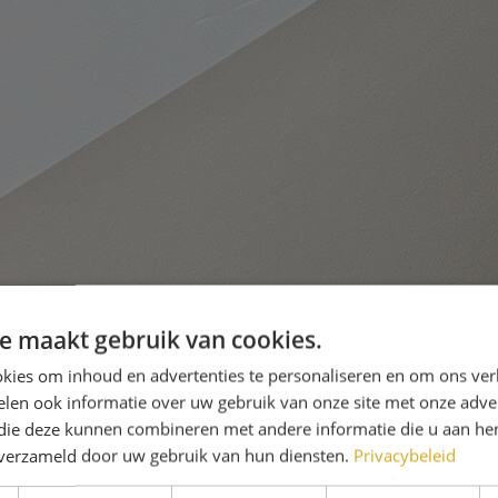
e maakt gebruik van cookies.
kies om inhoud en advertenties te personaliseren en om ons ver
len ook informatie over uw gebruik van onze site met onze adver
 die deze kunnen combineren met andere informatie die u aan hen
n verzameld door uw gebruik van hun diensten.
Privacybeleid